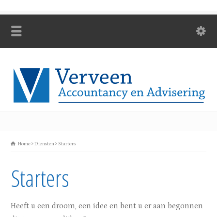
Home
Diensten
Starters
Starters
Heeft u een droom, een idee en bent u er aan begonnen