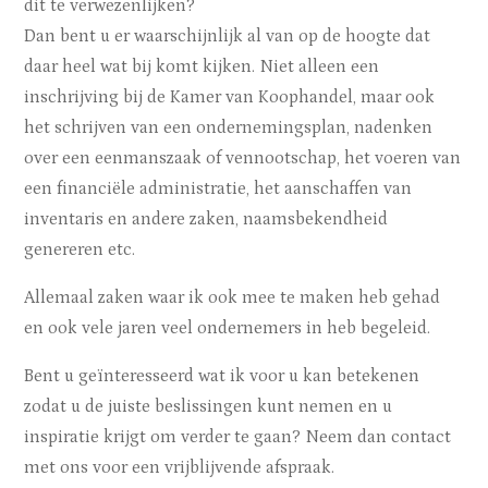
dit te verwezenlijken?
Dan bent u er waarschijnlijk al van op de hoogte dat
daar heel wat bij komt kijken. Niet alleen een
inschrijving bij de Kamer van Koophandel, maar ook
het schrijven van een ondernemingsplan, nadenken
over een eenmanszaak of vennootschap, het voeren van
een financiële administratie, het aanschaffen van
inventaris en andere zaken, naamsbekendheid
genereren etc.
Allemaal zaken waar ik ook mee te maken heb gehad
en ook vele jaren veel ondernemers in heb begeleid.
Bent u geïnteresseerd wat ik voor u kan betekenen
zodat u de juiste beslissingen kunt nemen en u
inspiratie krijgt om verder te gaan? Neem dan contact
met ons voor een vrijblijvende afspraak.