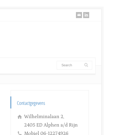
Contactgegevens
Wilhelminalaan 2,
2405 ED Alphen a/d Rijn
Mobiel 06-12274926